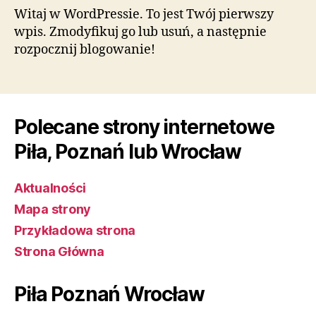
Witaj w WordPressie. To jest Twój pierwszy
wpis. Zmodyfikuj go lub usuń, a następnie
rozpocznij blogowanie!
Polecane strony internetowe
Piła, Poznań lub Wrocław
Aktualności
Mapa strony
Przykładowa strona
Strona Główna
Piła Poznań Wrocław