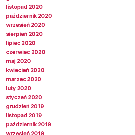
listopad 2020
październik 2020
wrzesień 2020
sierpień 2020
lipiec 2020
czerwiec 2020
maj 2020
kwiecień 2020
marzec 2020
luty 2020
styczeń 2020
grudzień 2019
listopad 2019
październik 2019
wrzesień 2019