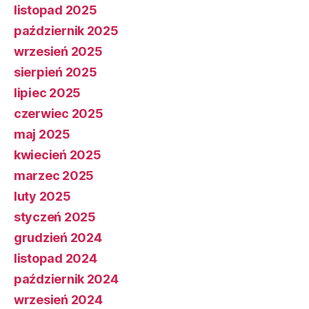
listopad 2025
październik 2025
wrzesień 2025
sierpień 2025
lipiec 2025
czerwiec 2025
maj 2025
kwiecień 2025
marzec 2025
luty 2025
styczeń 2025
grudzień 2024
listopad 2024
październik 2024
wrzesień 2024