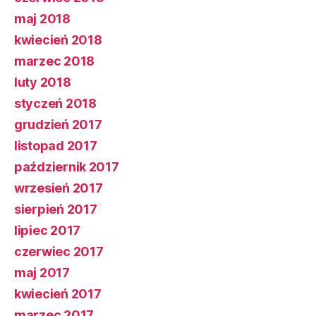
maj 2018
kwiecień 2018
marzec 2018
luty 2018
styczeń 2018
grudzień 2017
listopad 2017
październik 2017
wrzesień 2017
sierpień 2017
lipiec 2017
czerwiec 2017
maj 2017
kwiecień 2017
marzec 2017