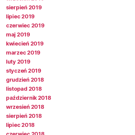
sierpień 2019
lipiec 2019
czerwiec 2019
maj 2019
kwiecień 2019
marzec 2019
luty 2019
styczeń 2019
grudzień 2018
listopad 2018
październik 2018
wrzesień 2018
sierpień 2018
lipiec 2018
czerwiec 2018