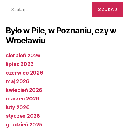
Szukaj:
Było w Pile, w Poznaniu, czy w
Wrocławiu
sierpień 2026
lipiec 2026
czerwiec 2026
maj 2026
kwiecień 2026
marzec 2026
luty 2026
styczeń 2026
grudzień 2025