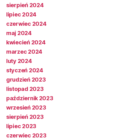
sierpień 2024
lipiec 2024
czerwiec 2024
maj 2024
kwiecień 2024
marzec 2024
luty 2024
styczeń 2024
grudzień 2023
listopad 2023
październik 2023
wrzesień 2023
sierpień 2023
lipiec 2023
czerwiec 2023