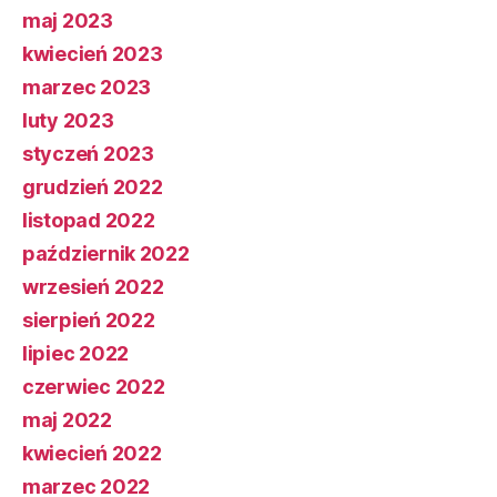
maj 2023
kwiecień 2023
marzec 2023
luty 2023
styczeń 2023
grudzień 2022
listopad 2022
październik 2022
wrzesień 2022
sierpień 2022
lipiec 2022
czerwiec 2022
maj 2022
kwiecień 2022
marzec 2022