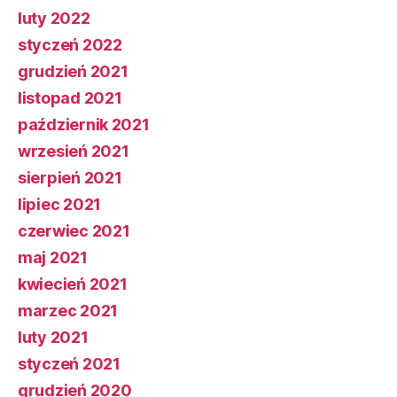
luty 2022
styczeń 2022
grudzień 2021
listopad 2021
październik 2021
wrzesień 2021
sierpień 2021
lipiec 2021
czerwiec 2021
maj 2021
kwiecień 2021
marzec 2021
luty 2021
styczeń 2021
grudzień 2020