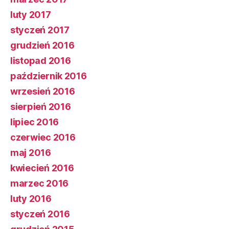
luty 2017
styczeń 2017
grudzień 2016
listopad 2016
październik 2016
wrzesień 2016
sierpień 2016
lipiec 2016
czerwiec 2016
maj 2016
kwiecień 2016
marzec 2016
luty 2016
styczeń 2016