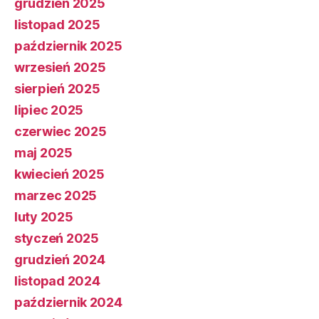
grudzień 2025
listopad 2025
październik 2025
wrzesień 2025
sierpień 2025
lipiec 2025
czerwiec 2025
maj 2025
kwiecień 2025
marzec 2025
luty 2025
styczeń 2025
grudzień 2024
listopad 2024
październik 2024