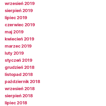
wrzesień 2019
sierpień 2019
lipiec 2019
czerwiec 2019
maj 2019
kwiecień 2019
marzec 2019
luty 2019
styczeń 2019
grudzień 2018
listopad 2018
październik 2018
wrzesień 2018
sierpień 2018
lipiec 2018