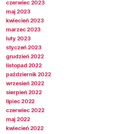
czerwiec 2023
maj 2023
kwiecień 2023
marzec 2023
luty 2023
styczeń 2023
grudzień 2022
listopad 2022
październik 2022
wrzesień 2022
sierpień 2022
lipiec 2022
czerwiec 2022
maj 2022
kwiecień 2022