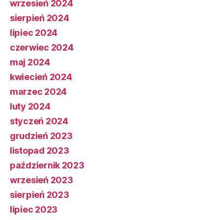
wrzesień 2024
sierpień 2024
lipiec 2024
czerwiec 2024
maj 2024
kwiecień 2024
marzec 2024
luty 2024
styczeń 2024
grudzień 2023
listopad 2023
październik 2023
wrzesień 2023
sierpień 2023
lipiec 2023