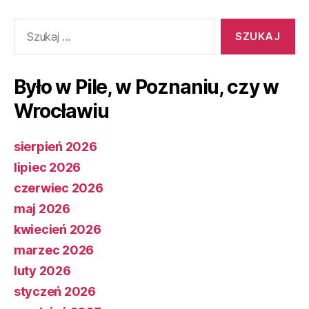
Szukaj:
Było w Pile, w Poznaniu, czy w
Wrocławiu
sierpień 2026
lipiec 2026
czerwiec 2026
maj 2026
kwiecień 2026
marzec 2026
luty 2026
styczeń 2026