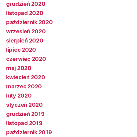
grudzień 2020
listopad 2020
październik 2020
wrzesień 2020
sierpień 2020
lipiec 2020
czerwiec 2020
maj 2020
kwiecień 2020
marzec 2020
luty 2020
styczeń 2020
grudzień 2019
listopad 2019
październik 2019