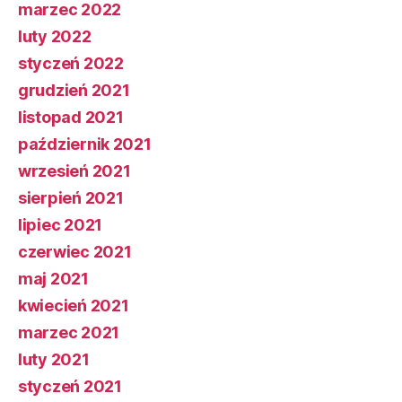
marzec 2022
luty 2022
styczeń 2022
grudzień 2021
listopad 2021
październik 2021
wrzesień 2021
sierpień 2021
lipiec 2021
czerwiec 2021
maj 2021
kwiecień 2021
marzec 2021
luty 2021
styczeń 2021