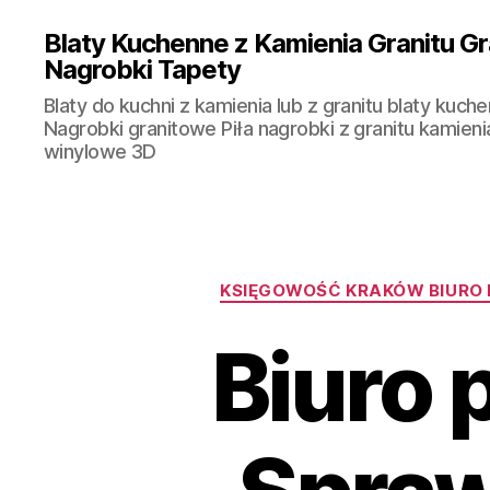
Blaty Kuchenne z Kamienia Granitu Gr
Nagrobki Tapety
Blaty do kuchni z kamienia lub z granitu blaty kuche
Nagrobki granitowe Piła nagrobki z granitu kamieni
winylowe 3D
KSIĘGOWOŚĆ KRAKÓW BIURO
Biuro