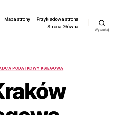
Mapa strony
Przykładowa strona
Strona Główna
Wyszukaj
RADCA PODATKOWY KSIĘGOWA
Kraków