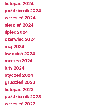
listopad 2024
październik 2024
wrzesień 2024
sierpień 2024
lipiec 2024
czerwiec 2024
maj 2024
kwiecień 2024
marzec 2024
luty 2024
styczeń 2024
grudzień 2023
listopad 2023
październik 2023
wrzesień 2023