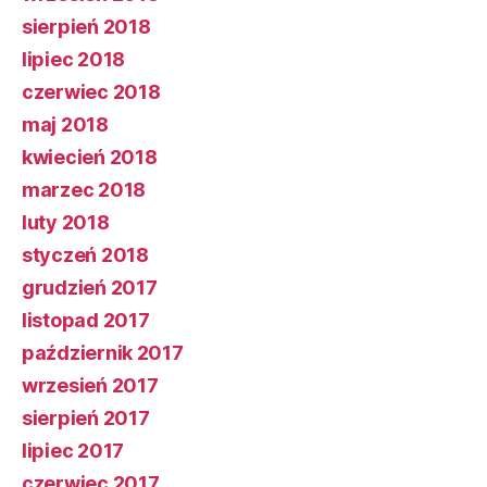
sierpień 2018
lipiec 2018
czerwiec 2018
maj 2018
kwiecień 2018
marzec 2018
luty 2018
styczeń 2018
grudzień 2017
listopad 2017
październik 2017
wrzesień 2017
sierpień 2017
lipiec 2017
czerwiec 2017