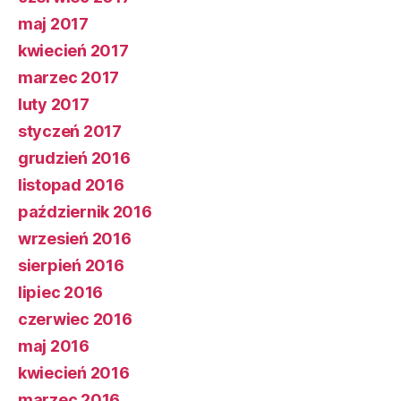
maj 2017
kwiecień 2017
marzec 2017
luty 2017
styczeń 2017
grudzień 2016
listopad 2016
październik 2016
wrzesień 2016
sierpień 2016
lipiec 2016
czerwiec 2016
maj 2016
kwiecień 2016
marzec 2016