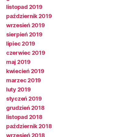
listopad 2019
październik 2019
wrzesień 2019
sierpień 2019
lipiec 2019
czerwiec 2019
maj 2019
kwiecień 2019
marzec 2019
luty 2019
styczeń 2019
grudzień 2018
listopad 2018
październik 2018
wrzesień 2018