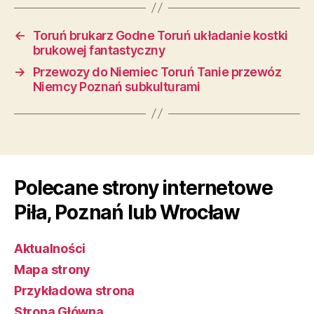
←
Toruń brukarz Godne Toruń układanie kostki
brukowej fantastyczny
→
Przewozy do Niemiec Toruń Tanie przewóz
Niemcy Poznań subkulturami
Polecane strony internetowe
Piła, Poznań lub Wrocław
Aktualności
Mapa strony
Przykładowa strona
Strona Główna