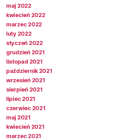
maj 2022
kwiecień 2022
marzec 2022
luty 2022
styczeń 2022
grudzień 2021
listopad 2021
październik 2021
wrzesień 2021
sierpień 2021
lipiec 2021
czerwiec 2021
maj 2021
kwiecień 2021
marzec 2021