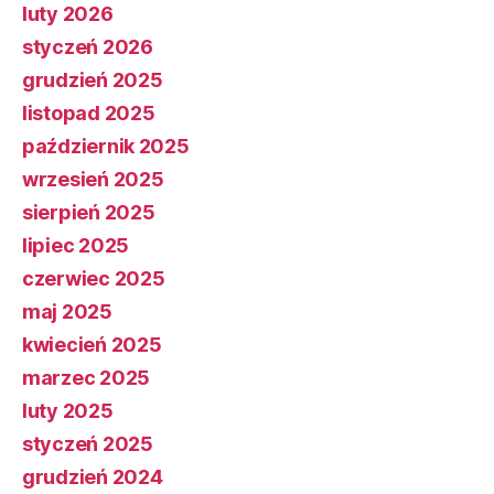
luty 2026
styczeń 2026
grudzień 2025
listopad 2025
październik 2025
wrzesień 2025
sierpień 2025
lipiec 2025
czerwiec 2025
maj 2025
kwiecień 2025
marzec 2025
luty 2025
styczeń 2025
grudzień 2024