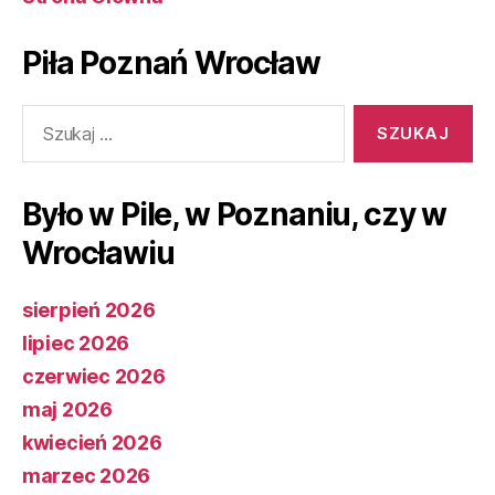
Piła Poznań Wrocław
Szukaj:
Było w Pile, w Poznaniu, czy w
Wrocławiu
sierpień 2026
lipiec 2026
czerwiec 2026
maj 2026
kwiecień 2026
marzec 2026