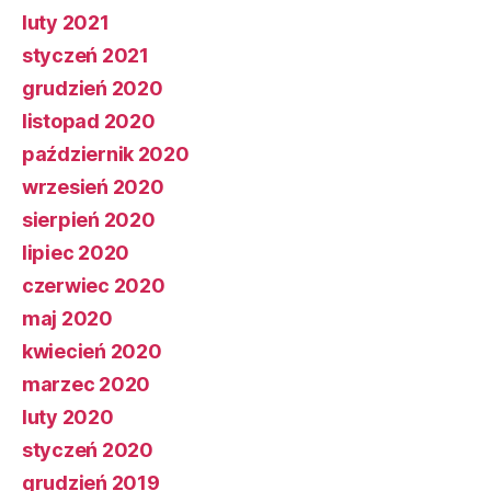
luty 2021
styczeń 2021
grudzień 2020
listopad 2020
październik 2020
wrzesień 2020
sierpień 2020
lipiec 2020
czerwiec 2020
maj 2020
kwiecień 2020
marzec 2020
luty 2020
styczeń 2020
grudzień 2019