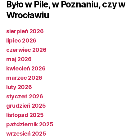
Było w Pile, w Poznaniu, czy w
Wrocławiu
sierpień 2026
lipiec 2026
czerwiec 2026
maj 2026
kwiecień 2026
marzec 2026
luty 2026
styczeń 2026
grudzień 2025
listopad 2025
październik 2025
wrzesień 2025