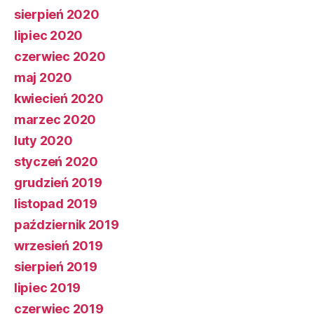
sierpień 2020
lipiec 2020
czerwiec 2020
maj 2020
kwiecień 2020
marzec 2020
luty 2020
styczeń 2020
grudzień 2019
listopad 2019
październik 2019
wrzesień 2019
sierpień 2019
lipiec 2019
czerwiec 2019