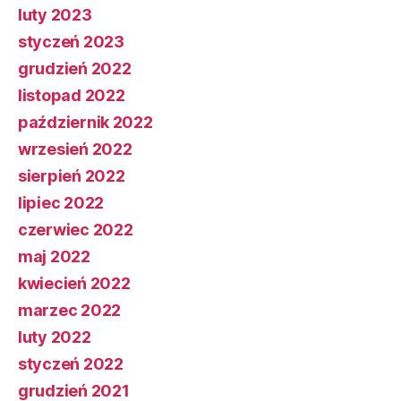
luty 2023
styczeń 2023
grudzień 2022
listopad 2022
październik 2022
wrzesień 2022
sierpień 2022
lipiec 2022
czerwiec 2022
maj 2022
kwiecień 2022
marzec 2022
luty 2022
styczeń 2022
grudzień 2021