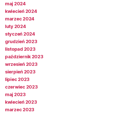
maj 2024
kwiecień 2024
marzec 2024
luty 2024
styczeń 2024
grudzień 2023
listopad 2023
październik 2023
wrzesień 2023
sierpień 2023
lipiec 2023
czerwiec 2023
maj 2023
kwiecień 2023
marzec 2023