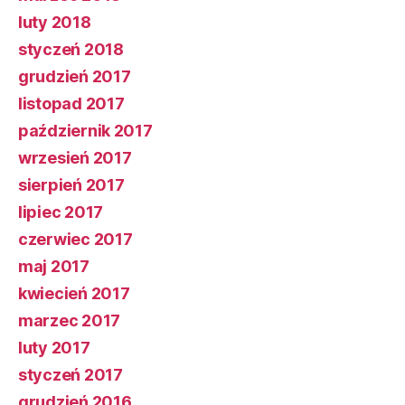
luty 2018
styczeń 2018
grudzień 2017
listopad 2017
październik 2017
wrzesień 2017
sierpień 2017
lipiec 2017
czerwiec 2017
maj 2017
kwiecień 2017
marzec 2017
luty 2017
styczeń 2017
grudzień 2016