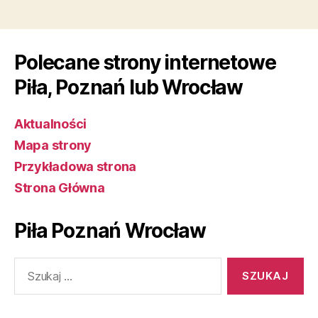
Polecane strony internetowe
Piła, Poznań lub Wrocław
Aktualności
Mapa strony
Przykładowa strona
Strona Główna
Piła Poznań Wrocław
Szukaj: