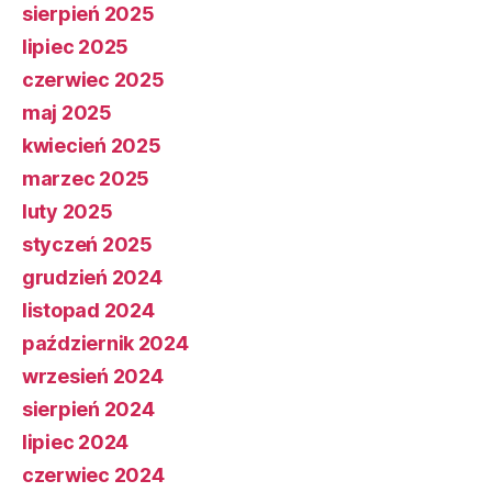
sierpień 2025
lipiec 2025
czerwiec 2025
maj 2025
kwiecień 2025
marzec 2025
luty 2025
styczeń 2025
grudzień 2024
listopad 2024
październik 2024
wrzesień 2024
sierpień 2024
lipiec 2024
czerwiec 2024