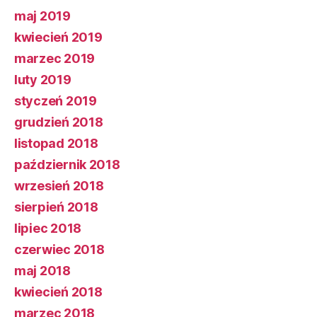
maj 2019
kwiecień 2019
marzec 2019
luty 2019
styczeń 2019
grudzień 2018
listopad 2018
październik 2018
wrzesień 2018
sierpień 2018
lipiec 2018
czerwiec 2018
maj 2018
kwiecień 2018
marzec 2018