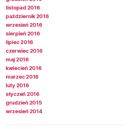
listopad 2016
październik 2016
wrzesień 2016
sierpień 2016
lipiec 2016
czerwiec 2016
maj 2016
kwiecień 2016
marzec 2016
luty 2016
styczeń 2016
grudzień 2015
wrzesień 2014