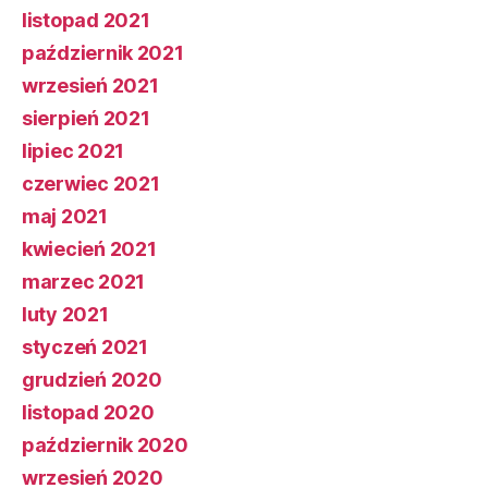
listopad 2021
październik 2021
wrzesień 2021
sierpień 2021
lipiec 2021
czerwiec 2021
maj 2021
kwiecień 2021
marzec 2021
luty 2021
styczeń 2021
grudzień 2020
listopad 2020
październik 2020
wrzesień 2020