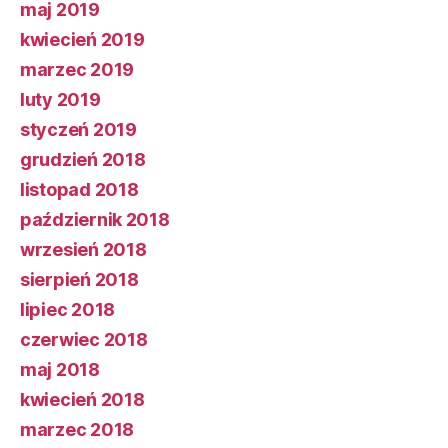
maj 2019
kwiecień 2019
marzec 2019
luty 2019
styczeń 2019
grudzień 2018
listopad 2018
październik 2018
wrzesień 2018
sierpień 2018
lipiec 2018
czerwiec 2018
maj 2018
kwiecień 2018
marzec 2018