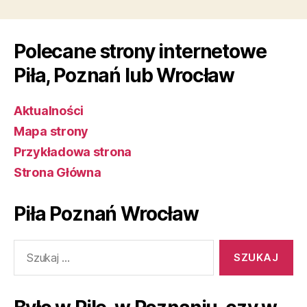
Polecane strony internetowe
Piła, Poznań lub Wrocław
Aktualności
Mapa strony
Przykładowa strona
Strona Główna
Piła Poznań Wrocław
Szukaj: