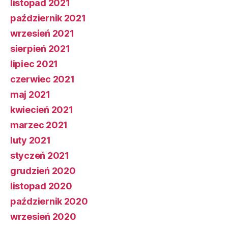
listopad 2021
październik 2021
wrzesień 2021
sierpień 2021
lipiec 2021
czerwiec 2021
maj 2021
kwiecień 2021
marzec 2021
luty 2021
styczeń 2021
grudzień 2020
listopad 2020
październik 2020
wrzesień 2020