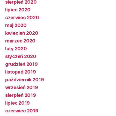
sierpień 2020
lipiec 2020
czerwiec 2020
maj 2020
kwiecień 2020
marzec 2020
luty 2020
styczeń 2020
grudzień 2019
listopad 2019
październik 2019
wrzesień 2019
sierpień 2019
lipiec 2019
czerwiec 2019