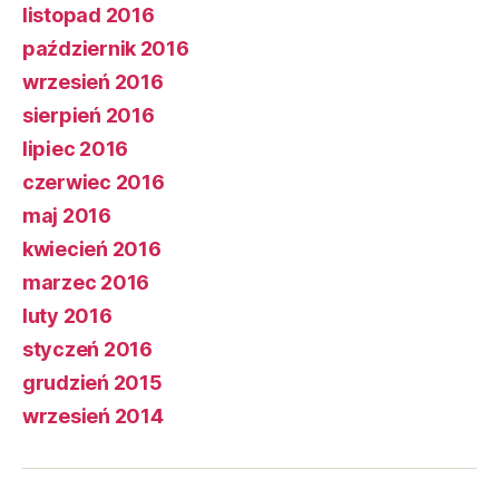
listopad 2016
październik 2016
wrzesień 2016
sierpień 2016
lipiec 2016
czerwiec 2016
maj 2016
kwiecień 2016
marzec 2016
luty 2016
styczeń 2016
grudzień 2015
wrzesień 2014