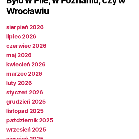
Było w Pile, w Poznaniu, czy w
Wrocławiu
sierpień 2026
lipiec 2026
czerwiec 2026
maj 2026
kwiecień 2026
marzec 2026
luty 2026
styczeń 2026
grudzień 2025
listopad 2025
październik 2025
wrzesień 2025
sierpień 2025