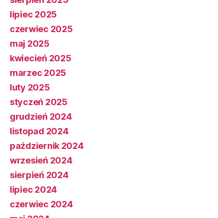
lipiec 2025
czerwiec 2025
maj 2025
kwiecień 2025
marzec 2025
luty 2025
styczeń 2025
grudzień 2024
listopad 2024
październik 2024
wrzesień 2024
sierpień 2024
lipiec 2024
czerwiec 2024