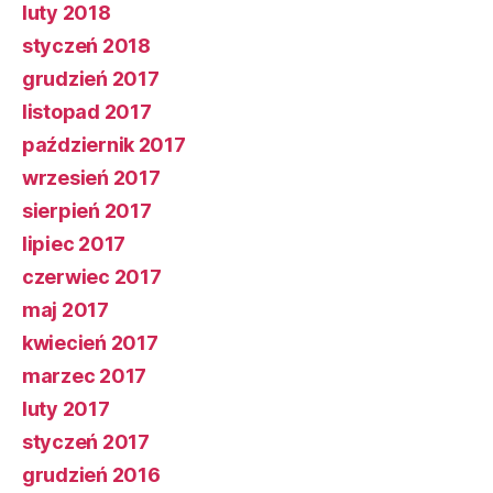
luty 2018
styczeń 2018
grudzień 2017
listopad 2017
październik 2017
wrzesień 2017
sierpień 2017
lipiec 2017
czerwiec 2017
maj 2017
kwiecień 2017
marzec 2017
luty 2017
styczeń 2017
grudzień 2016