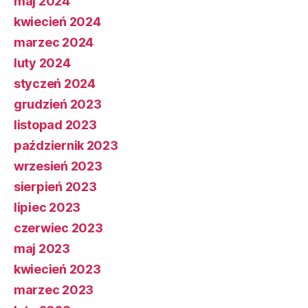
maj 2024
kwiecień 2024
marzec 2024
luty 2024
styczeń 2024
grudzień 2023
listopad 2023
październik 2023
wrzesień 2023
sierpień 2023
lipiec 2023
czerwiec 2023
maj 2023
kwiecień 2023
marzec 2023