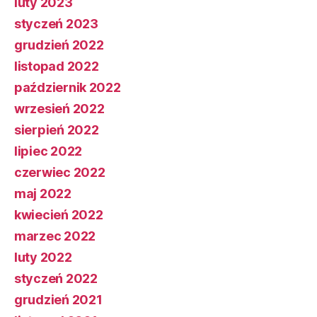
luty 2023
styczeń 2023
grudzień 2022
listopad 2022
październik 2022
wrzesień 2022
sierpień 2022
lipiec 2022
czerwiec 2022
maj 2022
kwiecień 2022
marzec 2022
luty 2022
styczeń 2022
grudzień 2021