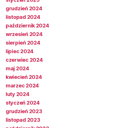
grudzień 2024
listopad 2024
październik 2024
wrzesień 2024
sierpień 2024
lipiec 2024
czerwiec 2024
maj 2024
kwiecień 2024
marzec 2024
luty 2024
styczeń 2024
grudzień 2023
listopad 2023