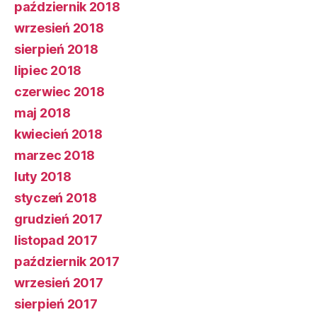
październik 2018
wrzesień 2018
sierpień 2018
lipiec 2018
czerwiec 2018
maj 2018
kwiecień 2018
marzec 2018
luty 2018
styczeń 2018
grudzień 2017
listopad 2017
październik 2017
wrzesień 2017
sierpień 2017