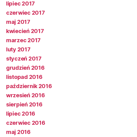
lipiec 2017
czerwiec 2017
maj 2017
kwiecień 2017
marzec 2017
luty 2017
styczeń 2017
grudzień 2016
listopad 2016
październik 2016
wrzesień 2016
sierpień 2016
lipiec 2016
czerwiec 2016
maj 2016