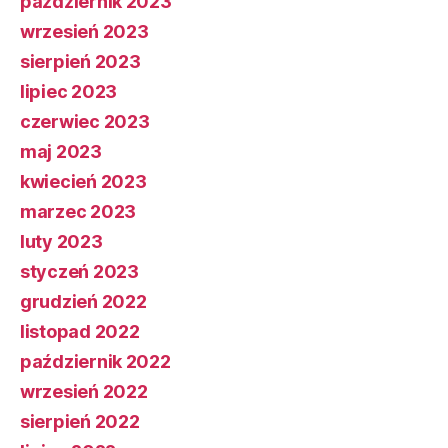
październik 2023
wrzesień 2023
sierpień 2023
lipiec 2023
czerwiec 2023
maj 2023
kwiecień 2023
marzec 2023
luty 2023
styczeń 2023
grudzień 2022
listopad 2022
październik 2022
wrzesień 2022
sierpień 2022