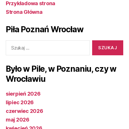
Przykładowa strona
Strona Główna
Piła Poznań Wrocław
Szukaj:
Było w Pile, w Poznaniu, czy w
Wrocławiu
sierpień 2026
lipiec 2026
czerwiec 2026
maj 2026
kwiecień 2026