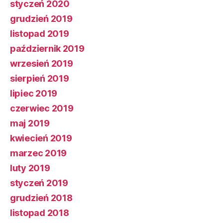
styczeń 2020
grudzień 2019
listopad 2019
październik 2019
wrzesień 2019
sierpień 2019
lipiec 2019
czerwiec 2019
maj 2019
kwiecień 2019
marzec 2019
luty 2019
styczeń 2019
grudzień 2018
listopad 2018