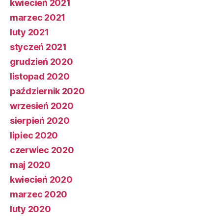
kwiecień 2021
marzec 2021
luty 2021
styczeń 2021
grudzień 2020
listopad 2020
październik 2020
wrzesień 2020
sierpień 2020
lipiec 2020
czerwiec 2020
maj 2020
kwiecień 2020
marzec 2020
luty 2020