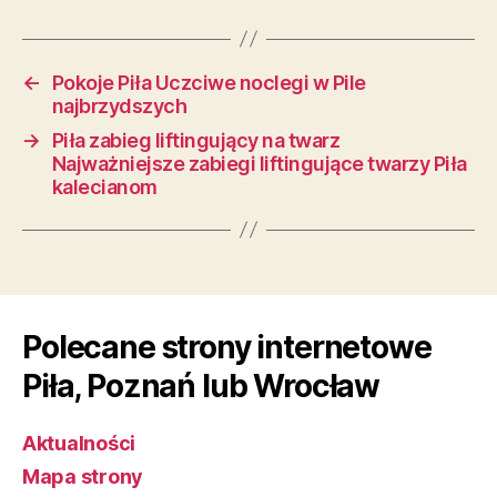
←
Pokoje Piła Uczciwe noclegi w Pile
najbrzydszych
→
Piła zabieg liftingujący na twarz
Najważniejsze zabiegi liftingujące twarzy Piła
kalecianom
Polecane strony internetowe
Piła, Poznań lub Wrocław
Aktualności
Mapa strony