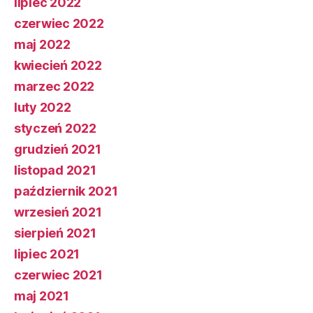
lipiec 2022
czerwiec 2022
maj 2022
kwiecień 2022
marzec 2022
luty 2022
styczeń 2022
grudzień 2021
listopad 2021
październik 2021
wrzesień 2021
sierpień 2021
lipiec 2021
czerwiec 2021
maj 2021