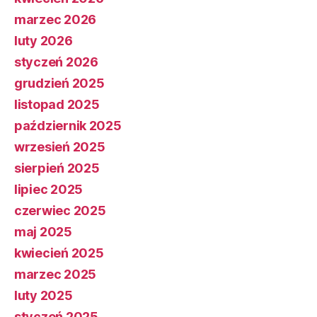
marzec 2026
luty 2026
styczeń 2026
grudzień 2025
listopad 2025
październik 2025
wrzesień 2025
sierpień 2025
lipiec 2025
czerwiec 2025
maj 2025
kwiecień 2025
marzec 2025
luty 2025
styczeń 2025