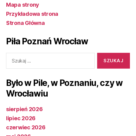
Mapa strony
Przykładowa strona
Strona Główna
Piła Poznań Wrocław
Szukaj:
Było w Pile, w Poznaniu, czy w
Wrocławiu
sierpień 2026
lipiec 2026
czerwiec 2026