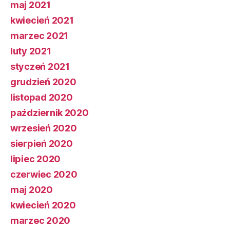
maj 2021
kwiecień 2021
marzec 2021
luty 2021
styczeń 2021
grudzień 2020
listopad 2020
październik 2020
wrzesień 2020
sierpień 2020
lipiec 2020
czerwiec 2020
maj 2020
kwiecień 2020
marzec 2020