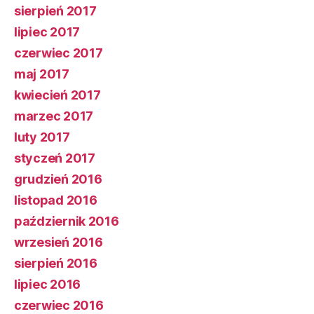
sierpień 2017
lipiec 2017
czerwiec 2017
maj 2017
kwiecień 2017
marzec 2017
luty 2017
styczeń 2017
grudzień 2016
listopad 2016
październik 2016
wrzesień 2016
sierpień 2016
lipiec 2016
czerwiec 2016