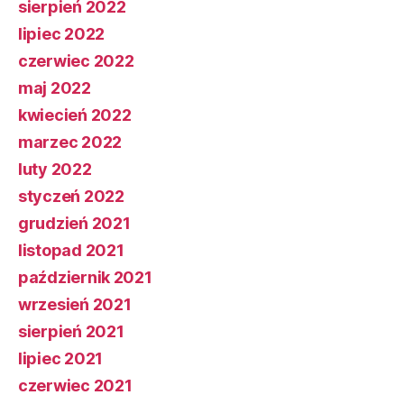
sierpień 2022
lipiec 2022
czerwiec 2022
maj 2022
kwiecień 2022
marzec 2022
luty 2022
styczeń 2022
grudzień 2021
listopad 2021
październik 2021
wrzesień 2021
sierpień 2021
lipiec 2021
czerwiec 2021