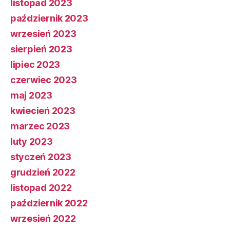
listopad 2023
październik 2023
wrzesień 2023
sierpień 2023
lipiec 2023
czerwiec 2023
maj 2023
kwiecień 2023
marzec 2023
luty 2023
styczeń 2023
grudzień 2022
listopad 2022
październik 2022
wrzesień 2022