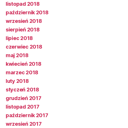
listopad 2018
październik 2018
wrzesień 2018
sierpień 2018
lipiec 2018
czerwiec 2018
maj 2018
kwiecień 2018
marzec 2018
luty 2018
styczeń 2018
grudzień 2017
listopad 2017
październik 2017
wrzesień 2017