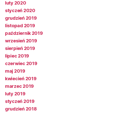
luty 2020
styczeń 2020
grudzień 2019
listopad 2019
październik 2019
wrzesień 2019
sierpień 2019
lipiec 2019
czerwiec 2019
maj 2019
kwiecień 2019
marzec 2019
luty 2019
styczeń 2019
grudzień 2018