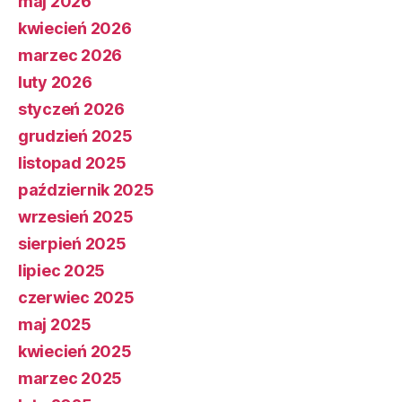
maj 2026
kwiecień 2026
marzec 2026
luty 2026
styczeń 2026
grudzień 2025
listopad 2025
październik 2025
wrzesień 2025
sierpień 2025
lipiec 2025
czerwiec 2025
maj 2025
kwiecień 2025
marzec 2025