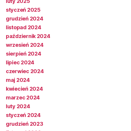
luty 2025
styczeń 2025
grudzień 2024
listopad 2024
październik 2024
wrzesień 2024
sierpień 2024
lipiec 2024
czerwiec 2024
maj 2024
kwiecień 2024
marzec 2024
luty 2024
styczeń 2024
grudzień 2023