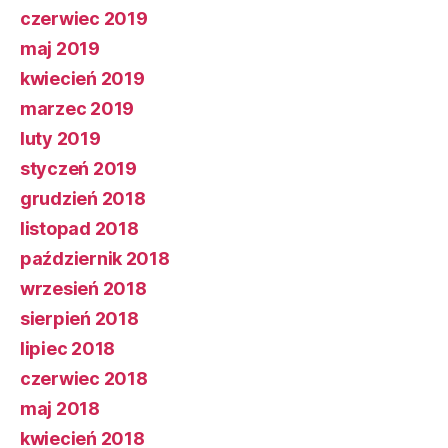
czerwiec 2019
maj 2019
kwiecień 2019
marzec 2019
luty 2019
styczeń 2019
grudzień 2018
listopad 2018
październik 2018
wrzesień 2018
sierpień 2018
lipiec 2018
czerwiec 2018
maj 2018
kwiecień 2018