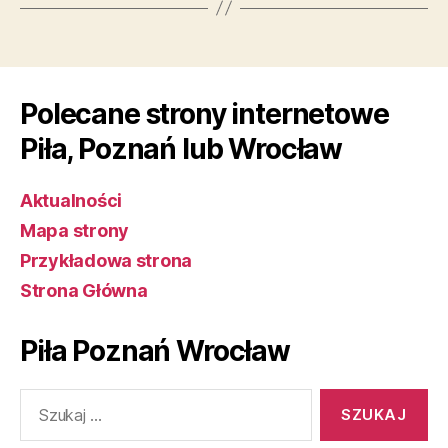
Polecane strony internetowe
Piła, Poznań lub Wrocław
Aktualności
Mapa strony
Przykładowa strona
Strona Główna
Piła Poznań Wrocław
Szukaj: