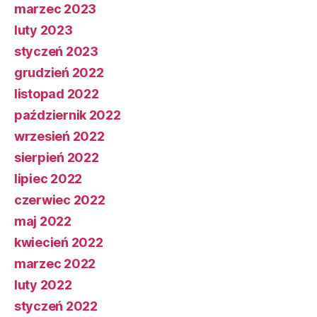
marzec 2023
luty 2023
styczeń 2023
grudzień 2022
listopad 2022
październik 2022
wrzesień 2022
sierpień 2022
lipiec 2022
czerwiec 2022
maj 2022
kwiecień 2022
marzec 2022
luty 2022
styczeń 2022