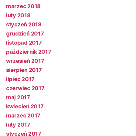
marzec 2018
luty 2018
styczeń 2018
grudzień 2017
listopad 2017
październik 2017
wrzesień 2017
sierpień 2017
lipiec 2017
czerwiec 2017
maj 2017
kwiecień 2017
marzec 2017
luty 2017
styczeń 2017