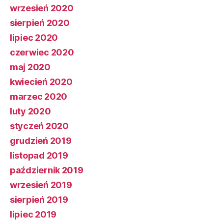
wrzesień 2020
sierpień 2020
lipiec 2020
czerwiec 2020
maj 2020
kwiecień 2020
marzec 2020
luty 2020
styczeń 2020
grudzień 2019
listopad 2019
październik 2019
wrzesień 2019
sierpień 2019
lipiec 2019