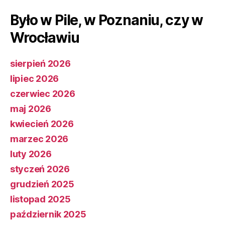
Było w Pile, w Poznaniu, czy w
Wrocławiu
sierpień 2026
lipiec 2026
czerwiec 2026
maj 2026
kwiecień 2026
marzec 2026
luty 2026
styczeń 2026
grudzień 2025
listopad 2025
październik 2025