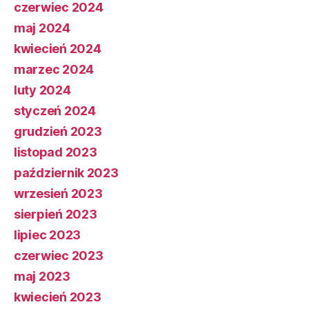
czerwiec 2024
maj 2024
kwiecień 2024
marzec 2024
luty 2024
styczeń 2024
grudzień 2023
listopad 2023
październik 2023
wrzesień 2023
sierpień 2023
lipiec 2023
czerwiec 2023
maj 2023
kwiecień 2023