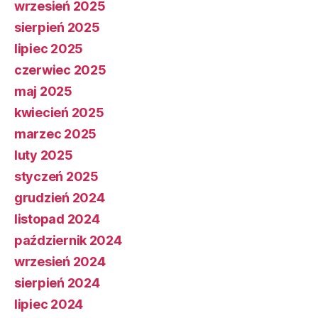
wrzesień 2025
sierpień 2025
lipiec 2025
czerwiec 2025
maj 2025
kwiecień 2025
marzec 2025
luty 2025
styczeń 2025
grudzień 2024
listopad 2024
październik 2024
wrzesień 2024
sierpień 2024
lipiec 2024