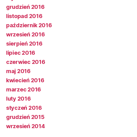
grudzień 2016
listopad 2016
październik 2016
wrzesień 2016
sierpień 2016
lipiec 2016
czerwiec 2016
maj 2016
kwiecień 2016
marzec 2016
luty 2016
styczeń 2016
grudzień 2015
wrzesień 2014