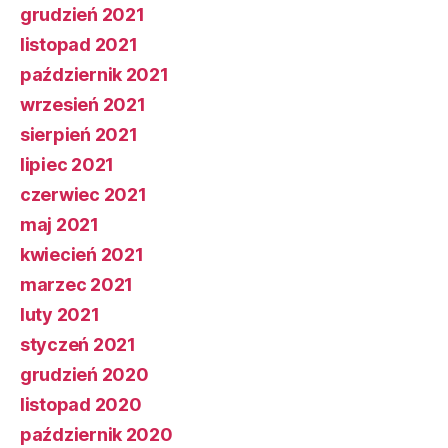
grudzień 2021
listopad 2021
październik 2021
wrzesień 2021
sierpień 2021
lipiec 2021
czerwiec 2021
maj 2021
kwiecień 2021
marzec 2021
luty 2021
styczeń 2021
grudzień 2020
listopad 2020
październik 2020