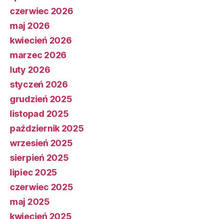
czerwiec 2026
maj 2026
kwiecień 2026
marzec 2026
luty 2026
styczeń 2026
grudzień 2025
listopad 2025
październik 2025
wrzesień 2025
sierpień 2025
lipiec 2025
czerwiec 2025
maj 2025
kwiecień 2025