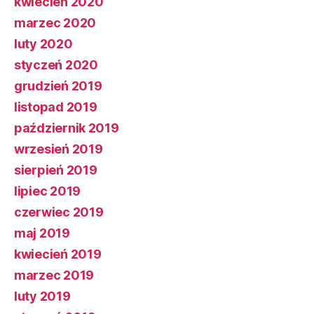
kwiecień 2020
marzec 2020
luty 2020
styczeń 2020
grudzień 2019
listopad 2019
październik 2019
wrzesień 2019
sierpień 2019
lipiec 2019
czerwiec 2019
maj 2019
kwiecień 2019
marzec 2019
luty 2019