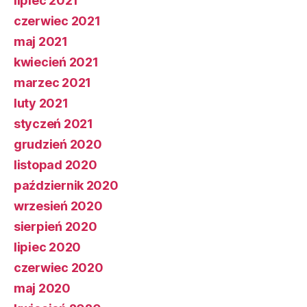
lipiec 2021
czerwiec 2021
maj 2021
kwiecień 2021
marzec 2021
luty 2021
styczeń 2021
grudzień 2020
listopad 2020
październik 2020
wrzesień 2020
sierpień 2020
lipiec 2020
czerwiec 2020
maj 2020