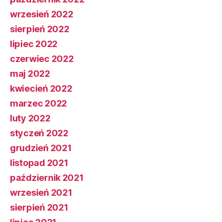
wrzesień 2022
sierpień 2022
lipiec 2022
czerwiec 2022
maj 2022
kwiecień 2022
marzec 2022
luty 2022
styczeń 2022
grudzień 2021
listopad 2021
październik 2021
wrzesień 2021
sierpień 2021