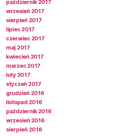
październik 2017
wrzesień 2017
sierpień 2017
lipiec 2017
czerwiec 2017
maj 2017
kwiecień 2017
marzec 2017
luty 2017
styczeń 2017
grudzień 2016
listopad 2016
październik 2016
wrzesień 2016
sierpień 2016