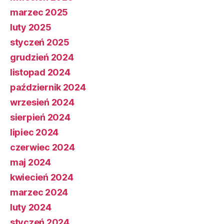
marzec 2025
luty 2025
styczeń 2025
grudzień 2024
listopad 2024
październik 2024
wrzesień 2024
sierpień 2024
lipiec 2024
czerwiec 2024
maj 2024
kwiecień 2024
marzec 2024
luty 2024
styczeń 2024