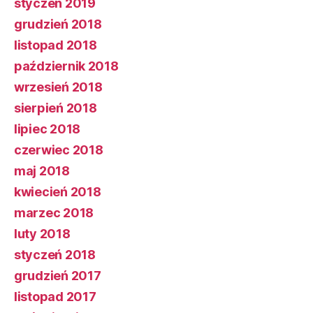
styczeń 2019
grudzień 2018
listopad 2018
październik 2018
wrzesień 2018
sierpień 2018
lipiec 2018
czerwiec 2018
maj 2018
kwiecień 2018
marzec 2018
luty 2018
styczeń 2018
grudzień 2017
listopad 2017