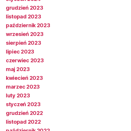
grudzień 2023
listopad 2023
październik 2023
wrzesień 2023
sierpień 2023
lipiec 2023
czerwiec 2023
maj 2023
kwiecień 2023
marzec 2023
luty 2023
styczeń 2023
grudzień 2022
listopad 2022
październik 2022