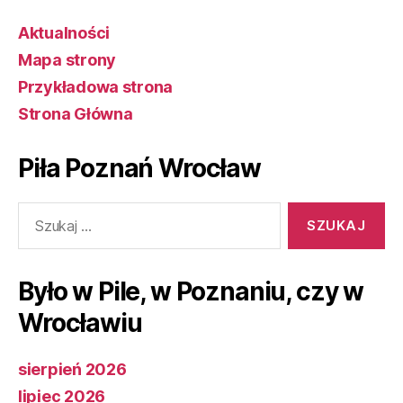
Aktualności
Mapa strony
Przykładowa strona
Strona Główna
Piła Poznań Wrocław
Szukaj:
Było w Pile, w Poznaniu, czy w
Wrocławiu
sierpień 2026
lipiec 2026