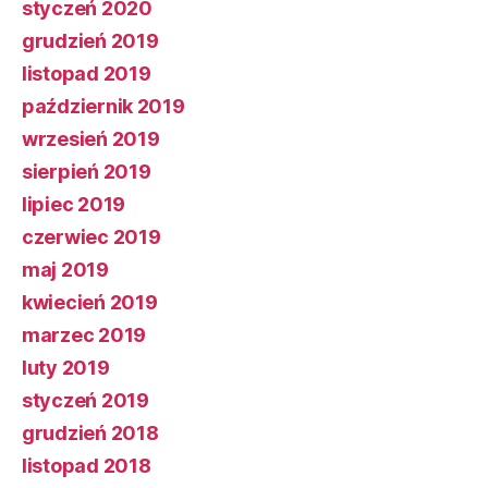
styczeń 2020
grudzień 2019
listopad 2019
październik 2019
wrzesień 2019
sierpień 2019
lipiec 2019
czerwiec 2019
maj 2019
kwiecień 2019
marzec 2019
luty 2019
styczeń 2019
grudzień 2018
listopad 2018