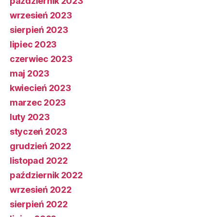
październik 2023
wrzesień 2023
sierpień 2023
lipiec 2023
czerwiec 2023
maj 2023
kwiecień 2023
marzec 2023
luty 2023
styczeń 2023
grudzień 2022
listopad 2022
październik 2022
wrzesień 2022
sierpień 2022