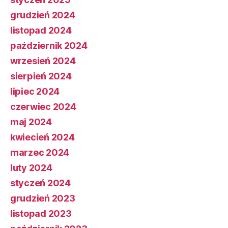
grudzień 2024
listopad 2024
październik 2024
wrzesień 2024
sierpień 2024
lipiec 2024
czerwiec 2024
maj 2024
kwiecień 2024
marzec 2024
luty 2024
styczeń 2024
grudzień 2023
listopad 2023