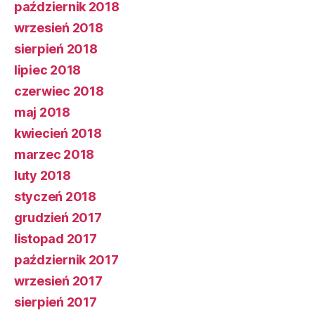
październik 2018
wrzesień 2018
sierpień 2018
lipiec 2018
czerwiec 2018
maj 2018
kwiecień 2018
marzec 2018
luty 2018
styczeń 2018
grudzień 2017
listopad 2017
październik 2017
wrzesień 2017
sierpień 2017