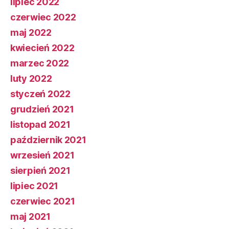
lipiec 2022
czerwiec 2022
maj 2022
kwiecień 2022
marzec 2022
luty 2022
styczeń 2022
grudzień 2021
listopad 2021
październik 2021
wrzesień 2021
sierpień 2021
lipiec 2021
czerwiec 2021
maj 2021