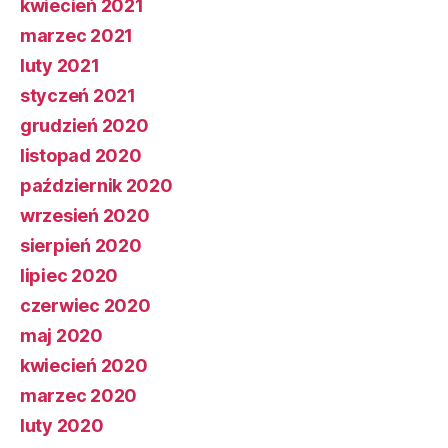
kwiecień 2021
marzec 2021
luty 2021
styczeń 2021
grudzień 2020
listopad 2020
październik 2020
wrzesień 2020
sierpień 2020
lipiec 2020
czerwiec 2020
maj 2020
kwiecień 2020
marzec 2020
luty 2020