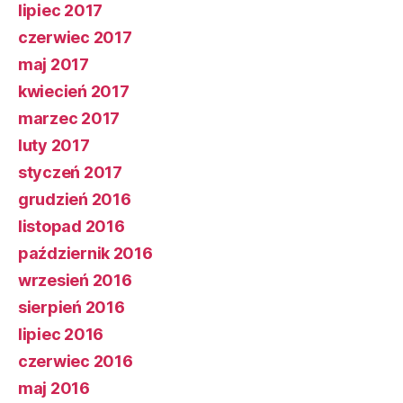
lipiec 2017
czerwiec 2017
maj 2017
kwiecień 2017
marzec 2017
luty 2017
styczeń 2017
grudzień 2016
listopad 2016
październik 2016
wrzesień 2016
sierpień 2016
lipiec 2016
czerwiec 2016
maj 2016