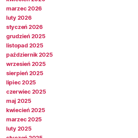
marzec 2026
luty 2026
styczeń 2026
grudzień 2025
listopad 2025
październik 2025
wrzesień 2025
sierpień 2025
lipiec 2025
czerwiec 2025
maj 2025
kwiecień 2025
marzec 2025
luty 2025
styczeń 2025