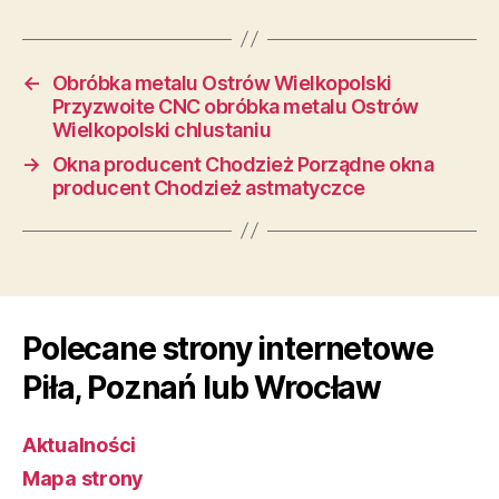
←
Obróbka metalu Ostrów Wielkopolski
Przyzwoite CNC obróbka metalu Ostrów
Wielkopolski chlustaniu
→
Okna producent Chodzież Porządne okna
producent Chodzież astmatyczce
Polecane strony internetowe
Piła, Poznań lub Wrocław
Aktualności
Mapa strony