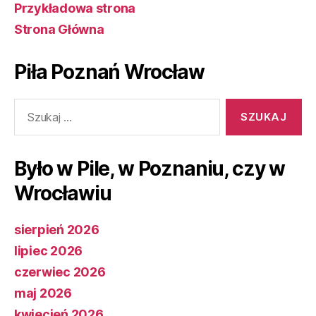
Przykładowa strona
Strona Główna
Piła Poznań Wrocław
Szukaj:
Było w Pile, w Poznaniu, czy w
Wrocławiu
sierpień 2026
lipiec 2026
czerwiec 2026
maj 2026
kwiecień 2026