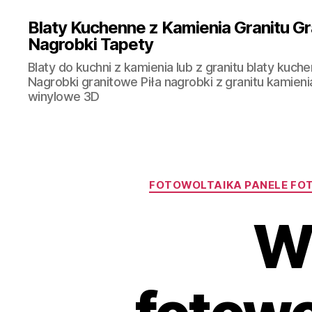
Blaty Kuchenne z Kamienia Granitu Gr
Nagrobki Tapety
Blaty do kuchni z kamienia lub z granitu blaty kuche
Nagrobki granitowe Piła nagrobki z granitu kamieni
winylowe 3D
FOTOWOLTAIKA PANELE FO
W