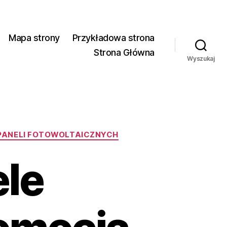
Mapa strony
Przykładowa strona
Strona Główna
Wyszukaj
PANELI FOTOWOLTAICZNYCH
le