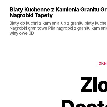
Blaty Kuchenne z Kamienia Granitu Gr
Nagrobki Tapety
Blaty do kuchni z kamienia lub z granitu blaty kuche
Nagrobki granitowe Piła nagrobki z granitu kamieni
winylowe 3D
OKN
Zl